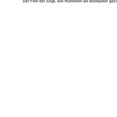
Der Film der zeigt, wie Hummeln als Bestäuber gez