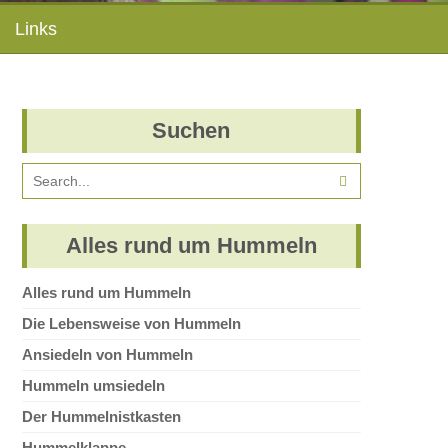
Links
Suchen
Alles rund um Hummeln
Alles rund um Hummeln
Die Lebensweise von Hummeln
Ansiedeln von Hummeln
Hummeln umsiedeln
Der Hummelnistkasten
Hummelklappe