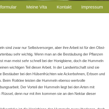
lformular
Meine Vita
Kontakt
Impressum
 sind zwar nur Selbstversorger, aber ihre Arbeit ist für den Obst-
rtenbau sehr wichtig. Wenn man an die Bestäubung der Pflanzen
 ist man meist sehr schnell bei der Honigbiene, doch die Hummeln
 einen wichtigen Teil dieser Arbeit. In der Landwirtschaft sind sie
ge Bestäuber bei den Hülsenfrüchten wie Ackerbohnen, Erbsen und
. Beim Rotklee leisten die Hummeln ebenso wertvolle
bungsarbeit. Der Vorteil der Hummeln liegt bei den Arten mit
 Rüssel, denn nur mit ihm kommen sie an den Nektar dieser