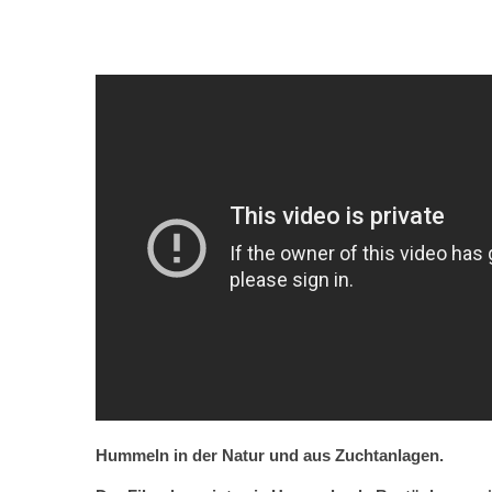
Hummeln in der Natur und aus Zuchtanlagen.