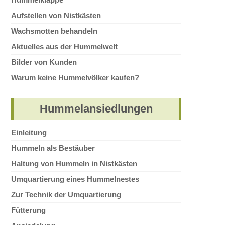
Aufstellen von Nistkästen
Wachsmotten behandeln
Aktuelles aus der Hummelwelt
Bilder von Kunden
Warum keine Hummelvölker kaufen?
Hummelansiedlungen
Einleitung
Hummeln als Bestäuber
Haltung von Hummeln in Nistkästen
Umquartierung eines Hummelnestes
Zur Technik der Umquartierung
Fütterung