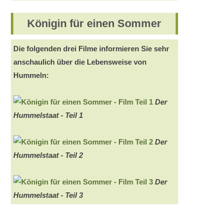
Königin für einen Sommer
Die folgenden drei Filme informieren Sie sehr
anschaulich über die Lebensweise von
Hummeln:
Der
Hummelstaat - Teil 1
Der
Hummelstaat - Teil 2
Der
Hummelstaat - Teil 3