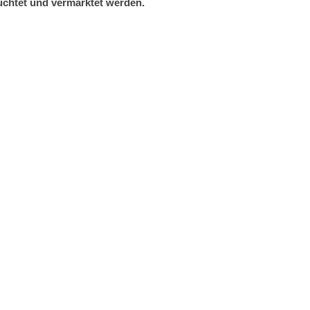
üchtet und vermarktet werden.