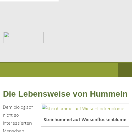
Die Lebensweise von Hummeln
Dem biologisch
nicht so
Steinhummel auf Wiesenflockenblume
interessierten
Menschen