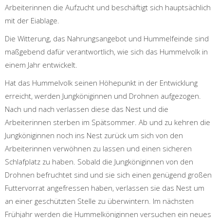
Arbeiterinnen die Aufzucht und beschäftigt sich hauptsächlich
mit der Eiablage.
Die Witterung, das Nahrungsangebot und Hummelfeinde sind
maßgebend dafür verantwortlich, wie sich das Hummelvolk in
einem Jahr entwickelt.
Hat das Hummelvolk seinen Höhepunkt in der Entwicklung
erreicht, werden Jungköniginnen und Drohnen aufgezogen.
Nach und nach verlassen diese das Nest und die
Arbeiterinnen sterben im Spätsommer. Ab und zu kehren die
Jungköniginnen noch ins Nest zurück um sich von den
Arbeiterinnen verwöhnen zu lassen und einen sicheren
Schlafplatz zu haben. Sobald die Jungköniginnen von den
Drohnen befruchtet sind und sie sich einen genügend großen
Futtervorrat angefressen haben, verlassen sie das Nest um
an einer geschützten Stelle zu überwintern. Im nächsten
Frühjahr werden die Hummelköniginnen versuchen ein neues