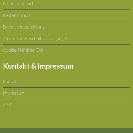
Produktübersicht
Bestellformular
Datenschutzerklärung
Allgemeine Geschäftsbedingungen
Cookie-Richtlinie (EU)
Kontakt & Impressum
Kontakt
Impressum
AGB’s