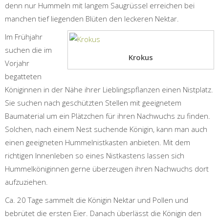
denn nur Hummeln mit langem Saugrüssel erreichen bei
manchen tief liegenden Blüten den leckeren Nektar.
Im Frühjahr
suchen die im
Krokus
Vorjahr
begatteten
Königinnen in der Nähe ihrer Lieblingspflanzen einen Nistplatz.
Sie suchen nach geschützten Stellen mit geeignetem
Baumaterial um ein Plätzchen für ihren Nachwuchs zu finden.
Solchen, nach einem Nest suchende Königin, kann man auch
einen geeigneten Hummelnistkasten anbieten. Mit dem
richtigen Innenleben so eines Nistkastens lassen sich
Hummelköniginnen gerne überzeugen ihren Nachwuchs dort
aufzuziehen.
Ca. 20 Tage sammelt die Königin Nektar und Pollen und
bebrütet die ersten Eier. Danach überlässt die Königin den