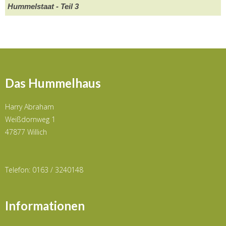
Hummelstaat - Teil 3
Das Hummelhaus
Harry Abraham
Weißdornweg 1
47877 Willich
Telefon: 0163 / 3240148
Informationen