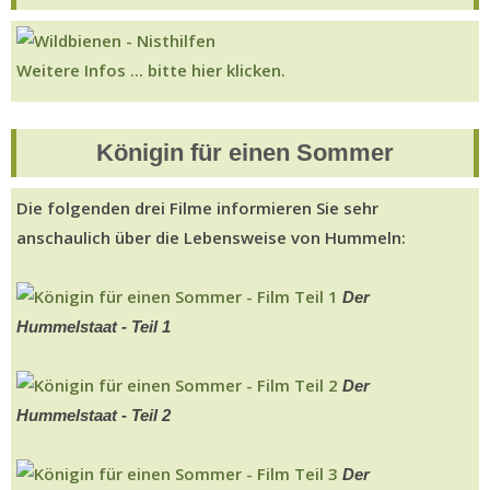
Weitere Infos ... bitte hier klicken.
Königin für einen Sommer
Die folgenden drei Filme informieren Sie sehr
anschaulich über die Lebensweise von Hummeln:
Der
Hummelstaat - Teil 1
Der
Hummelstaat - Teil 2
Der