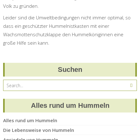
Volk zu gründen.
Leider sind die Umweltbedingungen nicht immer optimal, so
dass ein geschützter Hummelnistkasten mit einer
Wachsmottenschutzklappe den Hummelköniginnen eine
große Hilfe sein kann.
Suchen
Alles rund um Hummeln
Alles rund um Hummeln
Die Lebensweise von Hummeln
Ansiedeln von Hummeln