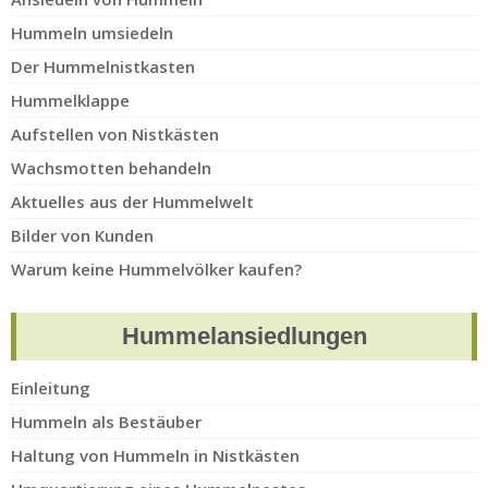
Hummeln umsiedeln
Der Hummelnistkasten
Hummelklappe
Aufstellen von Nistkästen
Wachsmotten behandeln
Aktuelles aus der Hummelwelt
Bilder von Kunden
Warum keine Hummelvölker kaufen?
Hummelansiedlungen
Einleitung
Hummeln als Bestäuber
Haltung von Hummeln in Nistkästen