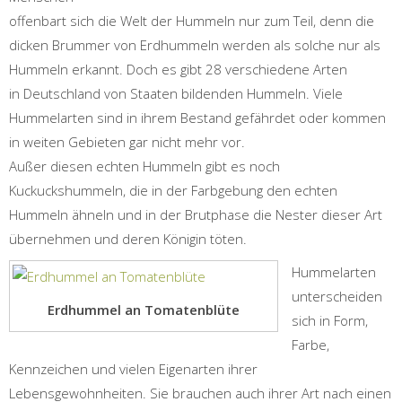
offenbart sich die Welt der Hummeln nur zum Teil, denn die
dicken Brummer von Erdhummeln werden als solche nur als
Hummeln erkannt. Doch es gibt 28 verschiedene Arten
in Deutschland von Staaten bildenden Hummeln. Viele
Hummelarten sind in ihrem Bestand gefährdet oder kommen
in weiten Gebieten gar nicht mehr vor.
Außer diesen echten Hummeln gibt es noch
Kuckuckshummeln, die in der Farbgebung den echten
Hummeln ähneln und in der Brutphase die Nester dieser Art
übernehmen und deren Königin töten.
Hummelarten
unterscheiden
Erdhummel an Tomatenblüte
sich in Form,
Farbe,
Kennzeichen und vielen Eigenarten ihrer
Lebensgewohnheiten. Sie brauchen auch ihrer Art nach einen