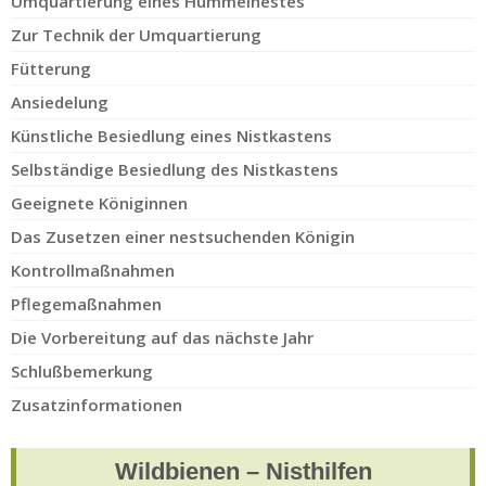
Umquartierung eines Hummelnestes
Zur Technik der Umquartierung
Fütterung
Ansiedelung
Künstliche Besiedlung eines Nistkastens
Selbständige Besiedlung des Nistkastens
Geeignete Königinnen
Das Zusetzen einer nestsuchenden Königin
Kontrollmaßnahmen
Pflegemaßnahmen
Die Vorbereitung auf das nächste Jahr
Schlußbemerkung
Zusatzinformationen
Wildbienen – Nisthilfen