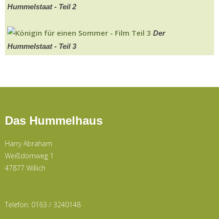
Hummelstaat - Teil 2
Der
Hummelstaat - Teil 3
Das Hummelhaus
Harry Abraham
Weißdornweg 1
47877 Willich
Telefon: 0163 / 3240148