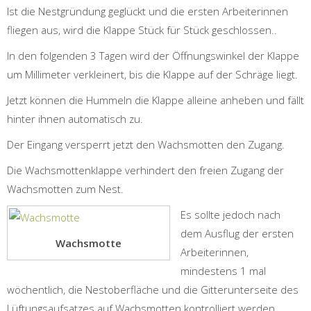
Ist die Nestgründung geglückt und die ersten Arbeiterinnen
fliegen aus, wird die Klappe Stück für Stück geschlossen..
In den folgenden 3 Tagen wird der Öffnungswinkel der Klappe
um Millimeter verkleinert, bis die Klappe auf der Schräge liegt.
Jetzt können die Hummeln die Klappe alleine anheben und fällt
hinter ihnen automatisch zu.
Der Eingang versperrt jetzt den Wachsmotten den Zugang.
Die Wachsmottenklappe verhindert den freien Zugang der
Wachsmotten zum Nest.
Es sollte jedoch nach
dem Ausflug der ersten
Wachsmotte
Arbeiterinnen,
mindestens 1 mal
wöchentlich, die Nestoberfläche und die Gitterunterseite des
Lüftungsaufsatzes auf Wachsmotten kontrolliert werden.