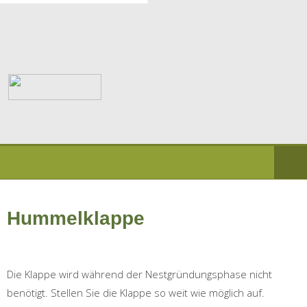
Hummelklappe
Die Klappe wird während der Nestgründungsphase nicht
benötigt. Stellen Sie die Klappe so weit wie möglich auf.