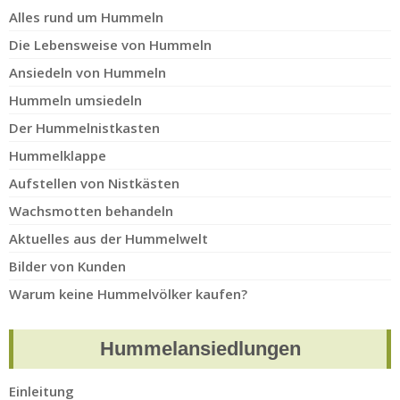
Alles rund um Hummeln
Die Lebensweise von Hummeln
Ansiedeln von Hummeln
Hummeln umsiedeln
Der Hummelnistkasten
Hummelklappe
Aufstellen von Nistkästen
Wachsmotten behandeln
Aktuelles aus der Hummelwelt
Bilder von Kunden
Warum keine Hummelvölker kaufen?
Hummelansiedlungen
Einleitung