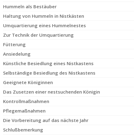
Hummeln als Bestäuber
Haltung von Hummeln in Nistkästen
Umquartierung eines Hummelnestes
Zur Technik der Umquartierung
Fütterung
Ansiedelung
Künstliche Besiedlung eines Nistkastens
Selbständige Besiedlung des Nistkastens
Geeignete Königinnen
Das Zusetzen einer nestsuchenden Königin
Kontrollmaßnahmen
Pflegemaßnahmen
Die Vorbereitung auf das nächste Jahr
Schlußbemerkung