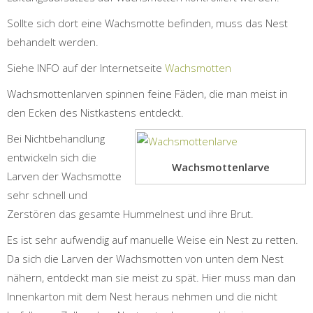
Sollte sich dort eine Wachsmotte befinden, muss das Nest
behandelt werden.
Siehe INFO auf der Internetseite
Wachsmotten
Wachsmottenlarven spinnen feine Fäden, die man meist in
den Ecken des Nistkastens entdeckt.
Bei Nichtbehandlung
entwickeln sich die
Wachsmottenlarve
Larven der Wachsmotte
sehr schnell und
Zerstören das gesamte Hummelnest und ihre Brut.
Es ist sehr aufwendig auf manuelle Weise ein Nest zu retten.
Da sich die Larven der Wachsmotten von unten dem Nest
nähern, entdeckt man sie meist zu spät. Hier muss man dan
Innenkarton mit dem Nest heraus nehmen und die nicht