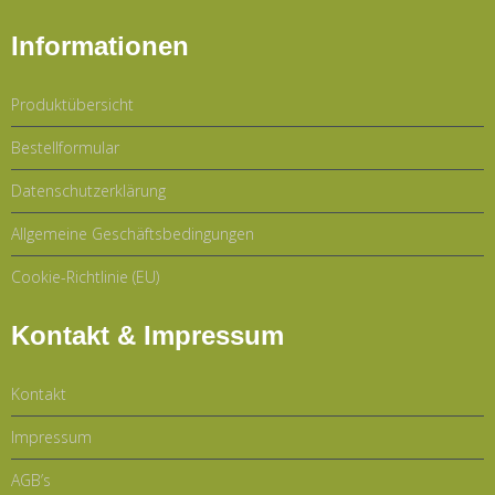
Informationen
Produktübersicht
Bestellformular
Datenschutzerklärung
Allgemeine Geschäftsbedingungen
Cookie-Richtlinie (EU)
Kontakt & Impressum
Kontakt
Impressum
AGB’s