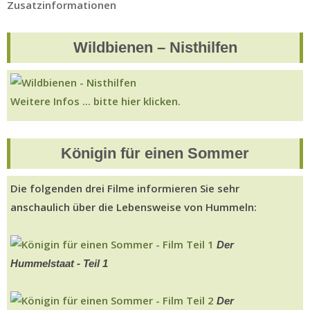
Zusatzinformationen
Wildbienen – Nisthilfen
Weitere Infos ... bitte hier klicken.
Königin für einen Sommer
Die folgenden drei Filme informieren Sie sehr
anschaulich über die Lebensweise von Hummeln:
Der
Hummelstaat - Teil 1
Der