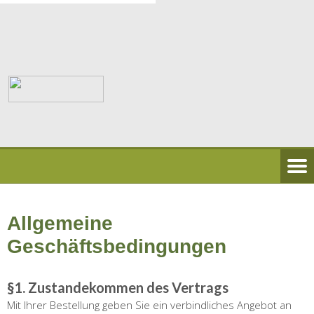
Allgemeine
Geschäftsbedingungen
§1. Zustandekommen des Vertrags
Mit Ihrer Bestellung geben Sie ein verbindliches Angebot an