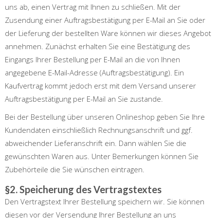
uns ab, einen Vertrag mit Ihnen zu schließen. Mit der
Zusendung einer Auftragsbestätigung per E-Mail an Sie oder
der Lieferung der bestellten Ware können wir dieses Angebot
annehmen. Zunächst erhalten Sie eine Bestätigung des
Eingangs Ihrer Bestellung per E-Mail an die von Ihnen
angegebene E-Mail-Adresse (Auftragsbestätigung). Ein
Kaufvertrag kommt jedoch erst mit dem Versand unserer
Auftragsbestätigung per E-Mail an Sie zustande.
Bei der Bestellung über unseren Onlineshop geben Sie Ihre
Kundendaten einschließlich Rechnungsanschrift und ggf.
abweichender Lieferanschrift ein. Dann wählen Sie die
gewünschten Waren aus. Unter Bemerkungen können Sie
Zubehörteile die Sie wünschen eintragen.
§2. Speicherung des Vertragstextes
Den Vertragstext Ihrer Bestellung speichern wir. Sie können
diesen vor der Versendung Ihrer Bestellung an uns