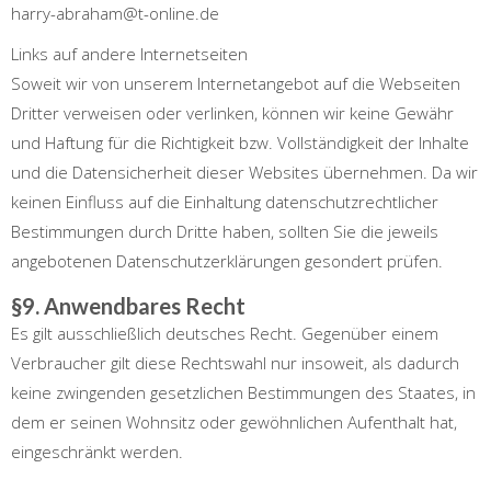
harry-abraham@t-online.de
Links auf andere Internetseiten
Soweit wir von unserem Internetangebot auf die Webseiten
Dritter verweisen oder verlinken, können wir keine Gewähr
und Haftung für die Richtigkeit bzw. Vollständigkeit der Inhalte
und die Datensicherheit dieser Websites übernehmen. Da wir
keinen Einfluss auf die Einhaltung datenschutzrechtlicher
Bestimmungen durch Dritte haben, sollten Sie die jeweils
angebotenen Datenschutzerklärungen gesondert prüfen.
§9. Anwendbares Recht
Es gilt ausschließlich deutsches Recht. Gegenüber einem
Verbraucher gilt diese Rechtswahl nur insoweit, als dadurch
keine zwingenden gesetzlichen Bestimmungen des Staates, in
dem er seinen Wohnsitz oder gewöhnlichen Aufenthalt hat,
eingeschränkt werden.