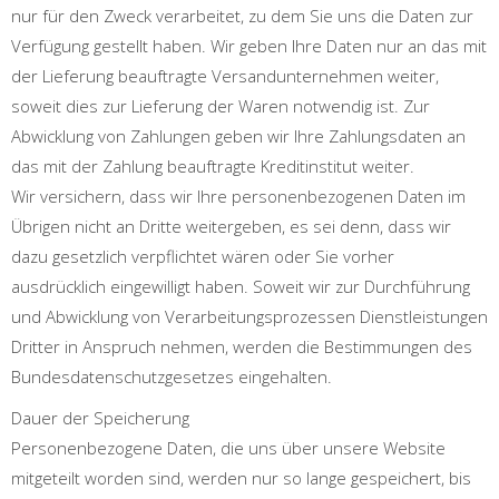
nur für den Zweck verarbeitet, zu dem Sie uns die Daten zur
Verfügung gestellt haben. Wir geben Ihre Daten nur an das mit
der Lieferung beauftragte Versandunternehmen weiter,
soweit dies zur Lieferung der Waren notwendig ist. Zur
Abwicklung von Zahlungen geben wir Ihre Zahlungsdaten an
das mit der Zahlung beauftragte Kreditinstitut weiter.
Wir versichern, dass wir Ihre personenbezogenen Daten im
Übrigen nicht an Dritte weitergeben, es sei denn, dass wir
dazu gesetzlich verpflichtet wären oder Sie vorher
ausdrücklich eingewilligt haben. Soweit wir zur Durchführung
und Abwicklung von Verarbeitungsprozessen Dienstleistungen
Dritter in Anspruch nehmen, werden die Bestimmungen des
Bundesdatenschutzgesetzes eingehalten.
Dauer der Speicherung
Personenbezogene Daten, die uns über unsere Website
mitgeteilt worden sind, werden nur so lange gespeichert, bis