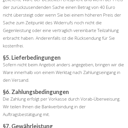
der zurückzusendenden Sache einen Betrag von 40 Euro
nicht übersteigt oder wenn Sie bei einem höheren Preis der
Sache zum Zeitpunkt des Widerrufs noch nicht die
Gegenleistung oder eine vertraglich vereinbarte Teilzahlung
erbracht haben. Anderenfalls ist die Rücksendung für Sie
kostenfrei.
§5. Lieferbedingungen
Sofern nicht beim Angebot anders angegeben, bringen wir die
Ware innerhalb von einem Werktag nach Zahlungseingang in
den Versand.
§6. Zahlungsbedingungen
Die Zahlung erfolgt per Vorkasse durch Vorab-Überweisung.
Wir teilen Ihnen die Bankverbindung in der
Auftragsbestätigung mit.
§7. Gewährleistung