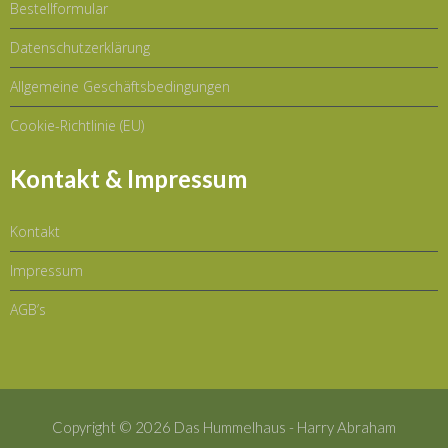
Bestellformular
Datenschutzerklärung
Allgemeine Geschäftsbedingungen
Cookie-Richtlinie (EU)
Kontakt & Impressum
Kontakt
Impressum
AGB’s
Copyright © 2026
Das Hummelhaus - Harry Abraham