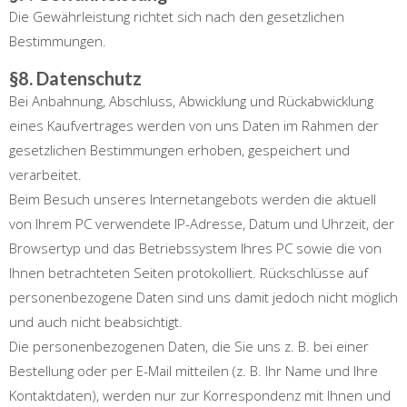
Die Gewährleistung richtet sich nach den gesetzlichen
Bestimmungen.
§8. Datenschutz
Bei Anbahnung, Abschluss, Abwicklung und Rückabwicklung
eines Kaufvertrages werden von uns Daten im Rahmen der
gesetzlichen Bestimmungen erhoben, gespeichert und
verarbeitet.
Beim Besuch unseres Internetangebots werden die aktuell
von Ihrem PC verwendete IP-Adresse, Datum und Uhrzeit, der
Browsertyp und das Betriebssystem Ihres PC sowie die von
Ihnen betrachteten Seiten protokolliert. Rückschlüsse auf
personenbezogene Daten sind uns damit jedoch nicht möglich
und auch nicht beabsichtigt.
Die personenbezogenen Daten, die Sie uns z. B. bei einer
Bestellung oder per E-Mail mitteilen (z. B. Ihr Name und Ihre
Kontaktdaten), werden nur zur Korrespondenz mit Ihnen und