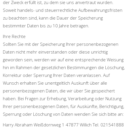
der Zweck erfüllt ist, zu dem sie uns anvertraut wurden.
Soweit handels- und steuerrechtliche Aufbewahrungsfristen
zu beachten sind, kann die Dauer der Speicherung
bestimmter Daten bis zu 10 Jahre betragen.
Ihre Rechte
Sollten Sie mit der Speicherung Ihrer personenbezogenen
Daten nicht mehr einverstanden oder diese unrichtig
geworden sein, werden wir auf eine entsprechende Weisung
hin im Rahmen der gesetzlichen Bestimmungen die Löschung,
Korrektur oder Sperrung Ihrer Daten veranlassen. Auf
Wunsch erhalten Sie unentgeltlich Auskunft über alle
personenbezogenen Daten, die wir über Sie gespeichert
haben. Bei Fragen zur Erhebung, Verarbeitung oder Nutzung
Ihrer personenbezogenen Daten, für Auskünfte, Berichtigung,
Sperrung oder Löschung von Daten wenden Sie sich bitte an:
Harry Abraham Weißdornweg 1 47877 Willich Tel. 021541888