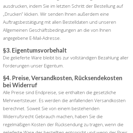
ausdrucken, indem Sie im letzten Schritt der Bestellung auf
„Drucken” klicken. Wir senden Ihnen außerdem eine
Auftragsbestätigung mit allen Bestelldaten und unseren
Allgemeinen Geschäftsbedingungen an die von Ihnen
angegebene E-Mail-Adresse.
§3. Eigentumsvorbehalt
Die gelieferte Ware bleibt bis zur vollständigen Bezahlung aller
Forderungen unser Eigentum.
§4. Preise, Versandkosten, Rücksendekosten
bei Widerruf
Alle Preise sind Endpreise, sie enthalten die gesetzliche
Mehrwertsteuer. Es werden die anfallenden Versandkosten
berechnet. Soweit Sie von einem bestehenden
Widerrufsrecht Gebrauch machen, haben Sie die
regelmäßigen Kosten der Rücksendung zu tragen, wenn die
gelieferte Ware der bestellten entspricht und wenn der Preis